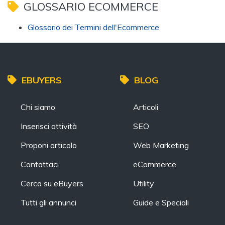
GLOSSARIO ECOMMERCE
Glossario dei Termini dell'Ecommerce
EBUYERS
BLOG
Chi siamo
Articoli
Inserisci attività
SEO
Proponi articolo
Web Marketing
Contattaci
eCommerce
Cerca su eBuyers
Utility
Tutti gli annunci
Guide e Speciali