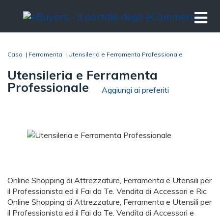
Casa
|
Ferramenta
|
Utensileria e Ferramenta Professionale
Utensileria e Ferramenta
Professionale
Aggiungi ai preferiti
Online Shopping di Attrezzature, Ferramenta e Utensili per
il Professionista ed il Fai da Te. Vendita di Accessori e Ric
Online Shopping di Attrezzature, Ferramenta e Utensili per
il Professionista ed il Fai da Te. Vendita di Accessori e