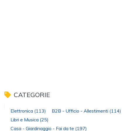
CATEGORIE
Elettronica
(113)
B2B - Ufficio - Allestimenti
(114)
Libri e Musica
(25)
Casa - Giardinaggio - Fai da te
(197)