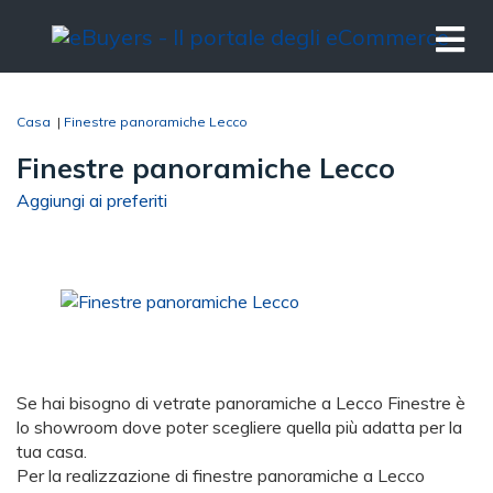
Casa
|
Finestre panoramiche Lecco
Finestre panoramiche Lecco
Aggiungi ai preferiti
Se hai bisogno di vetrate panoramiche a Lecco Finestre è
lo showroom dove poter scegliere quella più adatta per la
tua casa.
Per la realizzazione di finestre panoramiche a Lecco