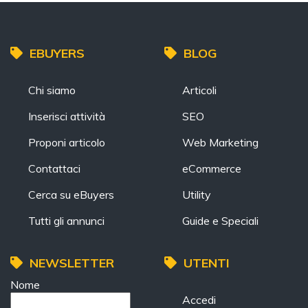
EBUYERS
BLOG
Chi siamo
Articoli
Inserisci attività
SEO
Proponi articolo
Web Marketing
Contattaci
eCommerce
Cerca su eBuyers
Utility
Tutti gli annunci
Guide e Speciali
NEWSLETTER
UTENTI
Nome
Accedi