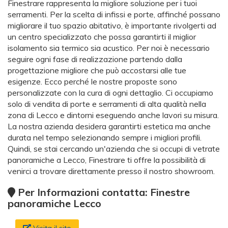
Finestrare rappresenta la migliore soluzione per i tuoi
serramenti. Per la scelta di infissi e porte, affinché possano
migliorare il tuo spazio abitativo, è importante rivolgerti ad
un centro specializzato che possa garantirti il miglior
isolamento sia termico sia acustico. Per noi è necessario
seguire ogni fase di realizzazione partendo dalla
progettazione migliore che può accostarsi alle tue
esigenze. Ecco perché le nostre proposte sono
personalizzate con la cura di ogni dettaglio. Ci occupiamo
solo di vendita di porte e serramenti di alta qualità nella
zona di Lecco e dintorni eseguendo anche lavori su misura.
La nostra azienda desidera garantirti estetica ma anche
durata nel tempo selezionando sempre i migliori profili.
Quindi, se stai cercando un'azienda che si occupi di vetrate
panoramiche a Lecco, Finestrare ti offre la possibilità di
venirci a trovare direttamente presso il nostro showroom.
Per Informazioni contatta: Finestre
panoramiche Lecco