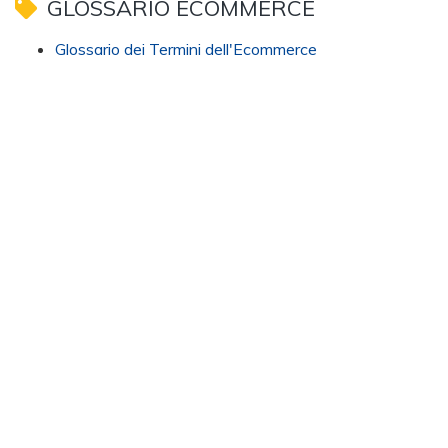
GLOSSARIO ECOMMERCE
Glossario dei Termini dell'Ecommerce