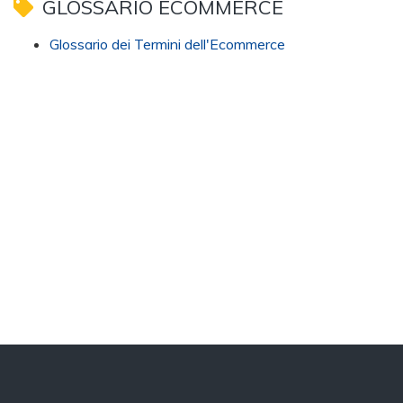
GLOSSARIO ECOMMERCE
Glossario dei Termini dell'Ecommerce