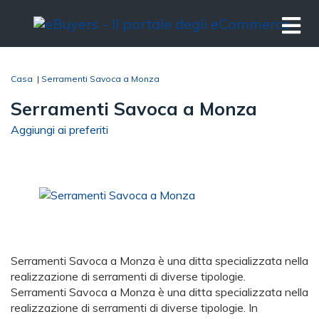
Casa
|
Serramenti Savoca a Monza
Serramenti Savoca a Monza
Aggiungi ai preferiti
Serramenti Savoca a Monza è una ditta specializzata nella
realizzazione di serramenti di diverse tipologie.
Serramenti Savoca a Monza è una ditta specializzata nella
realizzazione di serramenti di diverse tipologie. In