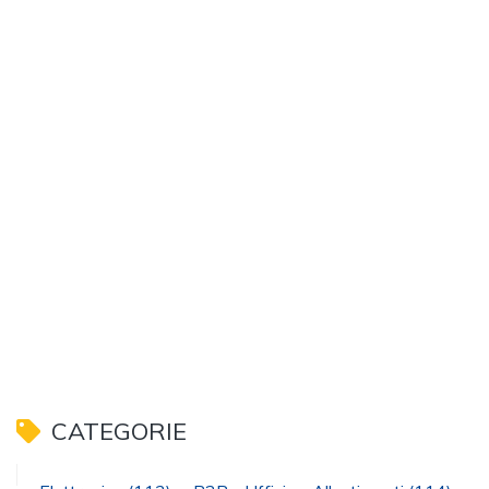
CATEGORIE