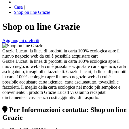
Casa
|
Shop on line Grazie
Shop on line Grazie
Aggiungi ai preferiti
Grazie Lucart, la linea di prodotti in carta 100% ecologica apre il
nuovo negozio web da cui è possibile acquistare cart
Grazie Lucart, la linea di prodotti in carta 100% ecologica apre il
nuovo negozio web da cui è possibile acquistare carta igienica, carta
asciugatutto, tovaglioli e fazzoletti. Grazie Lucart, la linea di prodotti
in carta 100% ecologica apre il nuovo negozio web da cui è
possibile acquistare carta igienica, carta asciugatutto, tovaglioli e
fazzoletti. Il meglio della carta ecologica nel modo più semplice e
conveniente: i prodotti Grazie Lucart vi saranno recapitati
direttamente a casa senza costi aggiuntivi di trasporto.
Per Informazioni contatta: Shop on line
Grazie