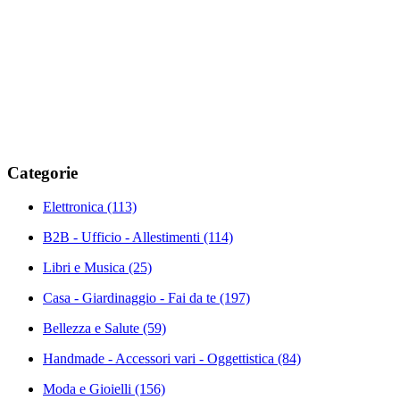
Categorie
Elettronica
(113)
B2B - Ufficio - Allestimenti
(114)
Libri e Musica
(25)
Casa - Giardinaggio - Fai da te
(197)
Bellezza e Salute
(59)
Handmade - Accessori vari - Oggettistica
(84)
Moda e Gioielli
(156)