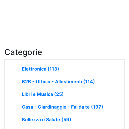
Categorie
Elettronica
(113)
B2B - Ufficio - Allestimenti
(114)
Libri e Musica
(25)
Casa - Giardinaggio - Fai da te
(197)
Bellezza e Salute
(59)