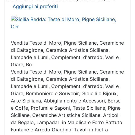
Aggiungi ai preferiti
Vendita Teste di Moro, Pigne Siciliane, Ceramiche
di Caltagirone, Ceramica Artistica Siciliana,
Lampade e Lumi, Complementi d'arredo, Vasi e
Giare, Bo
Vendita Teste di Moro, Pigne Siciliane, Ceramiche
di Caltagirone, Ceramica Artistica Siciliana,
Lampade e Lumi, Complementi d'arredo, Vasi e
Giare, Bomboniere e Souvenir, Gioielli e Bijoux,
Arte Siciliana, Abbigliamento e Accessori, Borse
e Coffe, Profumi e Saponi, Teste Siciliane, Pigne
Siciliane, Ceramiche Artistiche Siciliane, Articoli
da Regalo, Lampadari in Maiolica e Ferro Battuto,
Fontane e Arredo Giardino, Tavoli in Pietra