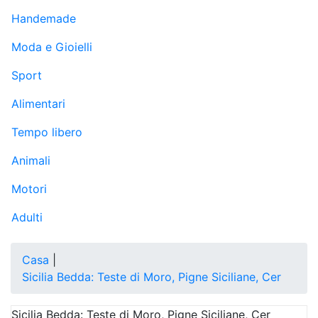
Handemade
Moda e Gioielli
Sport
Alimentari
Tempo libero
Animali
Motori
Adulti
Casa
|
Sicilia Bedda: Teste di Moro, Pigne Siciliane, Cer
Sicilia Bedda: Teste di Moro, Pigne Siciliane, Cer