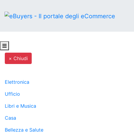
× Chiudi
MENU
Elettronica
Ufficio
Libri e Musica
Casa
Bellezza e Salute