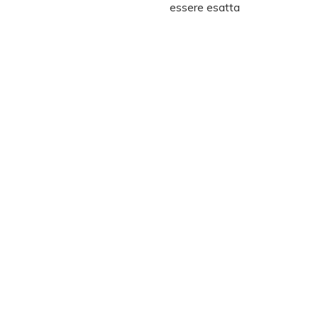
essere esatta