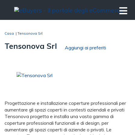
Casa
|
Tensonova Srl
Tensonova Srl
Aggiungi ai preferiti
Progettazione e installazione coperture professionali per
aumentare gli spazi coperti in contesti aziendali e privati
Tensonova progetta e installa una vasta gamma di
coperture professionali funzionali e di design, per
aumentare gli spazi coperti di aziende o privati. Le