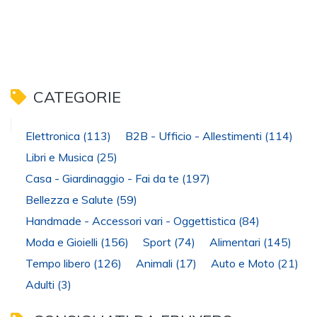
CATEGORIE
Elettronica
(113)
B2B - Ufficio - Allestimenti
(114)
Libri e Musica
(25)
Casa - Giardinaggio - Fai da te
(197)
Bellezza e Salute
(59)
Handmade - Accessori vari - Oggettistica
(84)
Moda e Gioielli
(156)
Sport
(74)
Alimentari
(145)
Tempo libero
(126)
Animali
(17)
Auto e Moto
(21)
Adulti
(3)