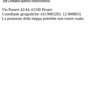
Contatta questo inserzionista
Via Passeri 42/44, 61100 Pesaro
Coordinate geografiche:
(43.9083283, 12.908863)
La posizione della mappa potrebbe non essere esatta