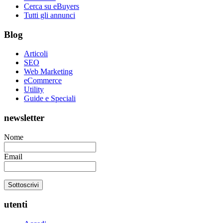
Cerca su eBuyers
Tutti gli annunci
Blog
Articoli
SEO
Web Marketing
eCommerce
Utility
Guide e Speciali
newsletter
Nome
Email
utenti