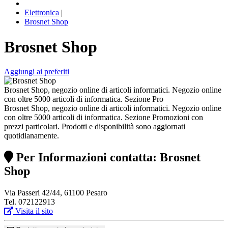
Elettronica
|
Brosnet Shop
Brosnet Shop
Aggiungi ai preferiti
Brosnet Shop, negozio online di articoli informatici. Negozio online
con oltre 5000 articoli di informatica. Sezione Pro
Brosnet Shop, negozio online di articoli informatici. Negozio online
con oltre 5000 articoli di informatica. Sezione Promozioni con
prezzi particolari. Prodotti e disponibilità sono aggiornati
quotidianamente.
Per Informazioni contatta: Brosnet
Shop
Via Passeri 42/44, 61100 Pesaro
Tel. 072122913
Visita il sito