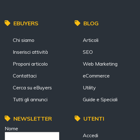
EBUYERS
BLOG
Chi siamo
Articoli
Inserisci attività
SEO
Proponi articolo
Web Marketing
Contattaci
eCommerce
Cerca su eBuyers
Utility
Tutti gli annunci
Guide e Speciali
NEWSLETTER
UTENTI
Nome
Accedi