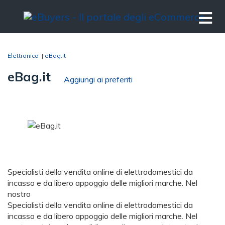
Elettronica
|
eBag.it
eBag.it
Aggiungi ai preferiti
Specialisti della vendita online di elettrodomestici da
incasso e da libero appoggio delle migliori marche. Nel
nostro
Specialisti della vendita online di elettrodomestici da
incasso e da libero appoggio delle migliori marche. Nel