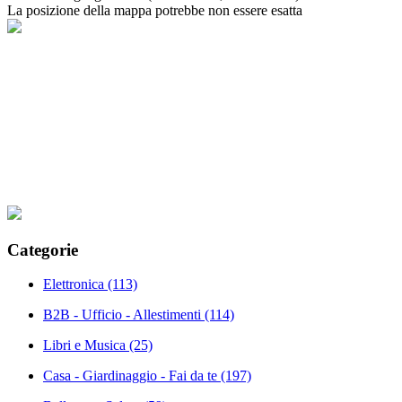
La posizione della mappa potrebbe non essere esatta
Categorie
Elettronica
(113)
B2B - Ufficio - Allestimenti
(114)
Libri e Musica
(25)
Casa - Giardinaggio - Fai da te
(197)