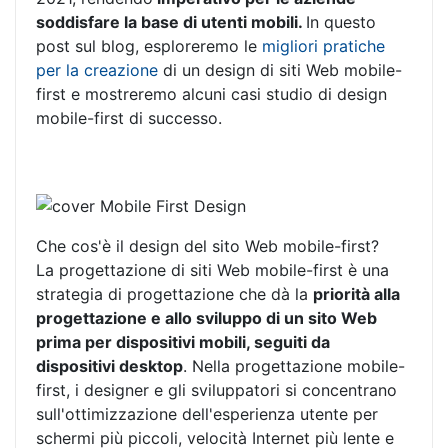
soddisfare la base di utenti mobili.
In questo
post sul blog, esploreremo le
migliori pratiche
per la creazione
di un design di siti Web mobile-
first e mostreremo alcuni casi studio di design
mobile-first di successo.
Che cos'è il design del sito Web mobile-first?
La progettazione di siti Web mobile-first è una
strategia di progettazione che dà la
priorità alla
progettazione e allo sviluppo di un sito Web
prima per dispositivi mobili, seguiti da
dispositivi desktop
. Nella progettazione mobile-
first, i designer e gli sviluppatori si concentrano
sull'ottimizzazione dell'esperienza utente per
schermi più piccoli, velocità Internet più lente e