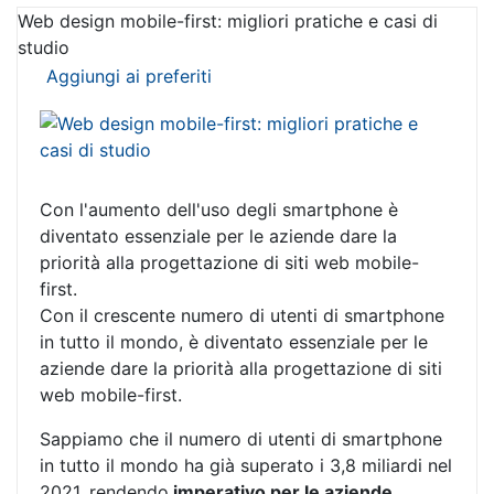
Web design mobile-first: migliori pratiche e casi di
studio
Aggiungi ai preferiti
Con l'aumento dell'uso degli smartphone è
diventato essenziale per le aziende dare la
priorità alla progettazione di siti web mobile-
first.
Con il crescente numero di utenti di smartphone
in tutto il mondo, è diventato essenziale per le
aziende dare la priorità alla progettazione di siti
web mobile-first.
Sappiamo che il numero di utenti di smartphone
in tutto il mondo ha già superato i 3,8 miliardi nel
2021, rendendo
imperativo per le aziende