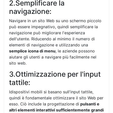
2.Semplificare la
navigazione:
Navigare in un sito Web su uno schermo piccolo
può essere impegnativo, quindi semplificare la
navigazione può migliorare l'esperienza
dell'utente. Riducendo al minimo il numero di
elementi di navigazione e utilizzando una
semplice icona di menu
, le aziende possono
aiutare gli utenti a navigare più facilmente nel
sito web.
3.Ottimizzazione per l'input
tattile:
Idispositivi mobili si basano sull'input tattile,
quindi è fondamentale ottimizzare il sito Web per
esso. Ciò include la progettazione di
pulsanti e
altri elementi interattivi sufficientemente grandi