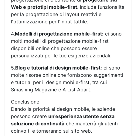
Web e prototipi mobile-first
. Include funzionalità
per la progettazione di layout reattivi e
l'ottimizzazione per l'input tattile.
4.
Modelli di progettazione mobile-first:
ci sono
molti modelli di progettazione mobile-first
disponibili online che possono essere
personalizzati per le tue esigenze aziendali.
5.
Blog e tutorial di design mobile-first:
ci sono
molte risorse online che forniscono suggerimenti
e tutorial per il design mobile-first, tra cui
Smashing Magazine e A List Apart.
Conclusione
Dando la priorità al design mobile, le aziende
possono creare
un'esperienza utente senza
soluzione di continuità
che manterrà gli utenti
coinvolti e torneranno sul sito web.