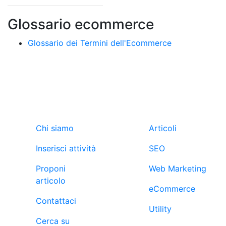
Glossario ecommerce
Glossario dei Termini dell'Ecommerce
Ebuyers
Blog
Chi siamo
Articoli
Inserisci attività
SEO
Proponi
Web Marketing
articolo
eCommerce
Contattaci
Utility
Cerca su