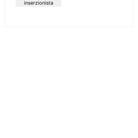
inserzionista