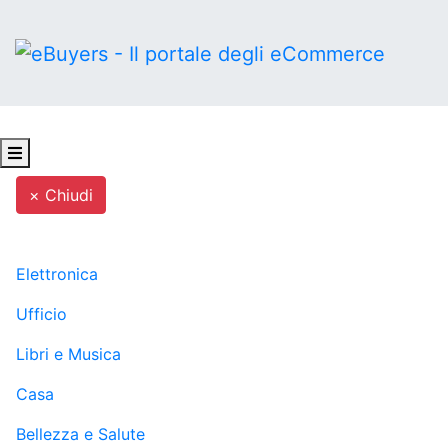
× Chiudi
MENU
Elettronica
Ufficio
Libri e Musica
Casa
Bellezza e Salute