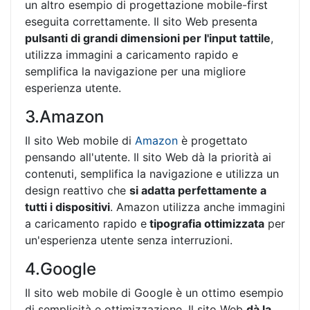
un altro esempio di progettazione mobile-first
eseguita correttamente. Il sito Web presenta
pulsanti di grandi dimensioni per l'input tattile
,
utilizza immagini a caricamento rapido e
semplifica la navigazione per una migliore
esperienza utente.
3.Amazon
Il sito Web mobile di
Amazon
è progettato
pensando all'utente. Il sito Web dà la priorità ai
contenuti, semplifica la navigazione e utilizza un
design reattivo che
si adatta perfettamente a
tutti i dispositivi
. Amazon utilizza anche immagini
a caricamento rapido e
tipografia ottimizzata
per
un'esperienza utente senza interruzioni.
4.Google
Il sito web mobile di Google è un ottimo esempio
di semplicità e ottimizzazione. Il sito Web
dà la