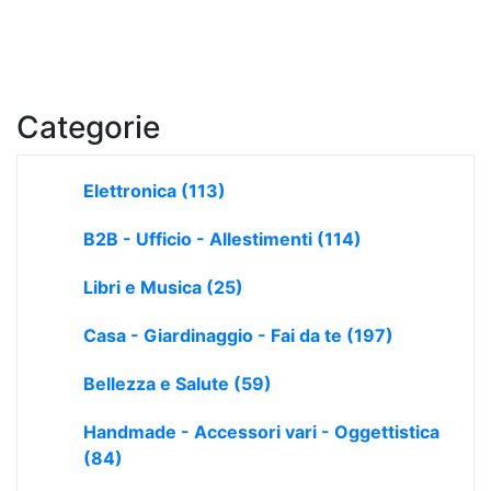
Categorie
Elettronica
(113)
B2B - Ufficio - Allestimenti
(114)
Libri e Musica
(25)
Casa - Giardinaggio - Fai da te
(197)
Bellezza e Salute
(59)
Handmade - Accessori vari - Oggettistica
(84)