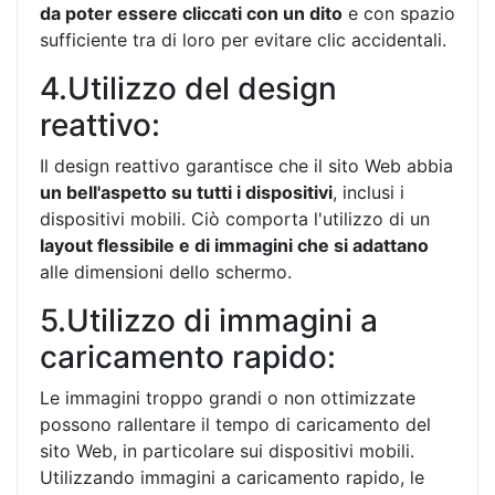
da poter essere cliccati con un dito
e con spazio
sufficiente tra di loro per evitare clic accidentali.
4.Utilizzo del design
reattivo:
Il design reattivo garantisce che il sito Web abbia
un bell'aspetto su tutti i dispositivi
, inclusi i
dispositivi mobili. Ciò comporta l'utilizzo di un
layout flessibile e di immagini che si adattano
alle dimensioni dello schermo.
5.Utilizzo di immagini a
caricamento rapido:
Le immagini troppo grandi o non ottimizzate
possono rallentare il tempo di caricamento del
sito Web, in particolare sui dispositivi mobili.
Utilizzando immagini a caricamento rapido, le