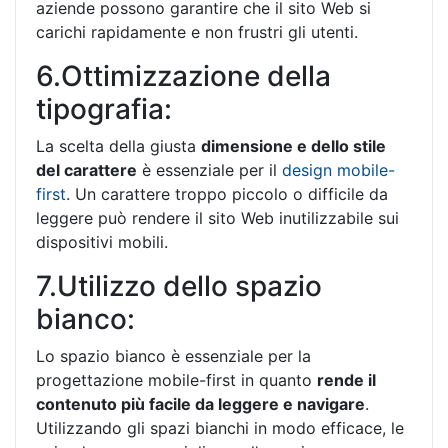
aziende possono garantire che il sito Web si
carichi rapidamente e non frustri gli utenti.
6.Ottimizzazione della
tipografia:
La scelta della giusta
dimensione e dello stile
del carattere
è essenziale per il
design mobile-
first
. Un carattere troppo piccolo o difficile da
leggere può rendere il sito Web inutilizzabile sui
dispositivi mobili.
7.Utilizzo dello spazio
bianco:
Lo spazio bianco è essenziale per la
progettazione mobile-first in quanto
rende il
contenuto più facile da leggere e navigare
.
Utilizzando gli spazi bianchi in modo efficace, le