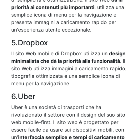
priorità ai contenuti più importanti
, utilizza una
semplice icona di menu per la navigazione e
presenta immagini a caricamento rapido per
un'esperienza utente eccezionale.
5.Dropbox
Il sito Web mobile di Dropbox utilizza un
design
minimalista che dà la priorità alla funzionalità
. Il
sito Web utilizza immagini a caricamento rapido,
tipografia ottimizzata e una semplice icona di
menu per la navigazione.
6.Uber
Uber è una società di trasporti che ha
rivoluzionato il settore con il design del suo sito
web mobile-first. Il sito web è progettato per
essere facile da usare sui dispositivi mobili, con
un'
interfaccia semplice e tempi di caricamento