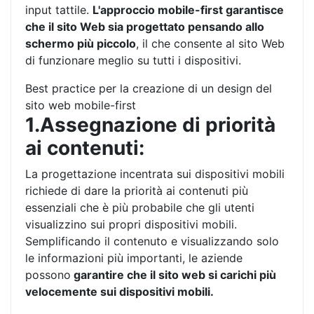
input tattile.
L'approccio mobile-first garantisce
che il sito Web sia progettato pensando allo
schermo più piccolo
, il che consente al sito Web
di funzionare meglio su tutti i dispositivi.
Best practice per la creazione di un design del
sito web mobile-first
1.Assegnazione di priorità
ai contenuti:
La progettazione incentrata sui dispositivi mobili
richiede di dare la priorità ai contenuti più
essenziali che è più probabile che gli utenti
visualizzino sui propri dispositivi mobili.
Semplificando il contenuto e visualizzando solo
le informazioni più importanti, le aziende
possono
garantire che il sito web si carichi più
velocemente sui dispositivi mobili.