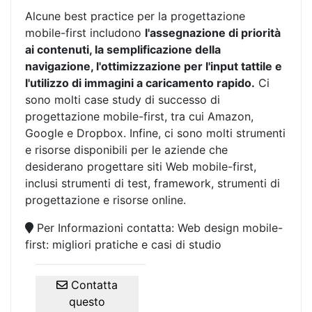
Alcune best practice per la progettazione
mobile-first includono
l'assegnazione di priorità
ai contenuti, la semplificazione della
navigazione, l'ottimizzazione per l'input tattile e
l'utilizzo di immagini a caricamento rapido.
Ci
sono molti case study di successo di
progettazione mobile-first, tra cui Amazon,
Google e Dropbox. Infine, ci sono molti strumenti
e risorse disponibili per le aziende che
desiderano progettare siti Web mobile-first,
inclusi strumenti di test, framework, strumenti di
progettazione e r
isorse online.
Per Informazioni contatta: Web design mobile-
first: migliori pratiche e casi di studio
Contatta
questo