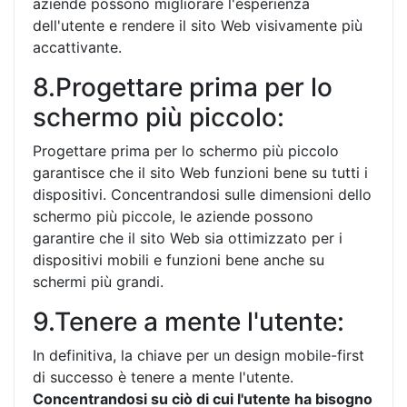
aziende possono migliorare l'esperienza
dell'utente e rendere il sito Web visivamente più
accattivante.
8.Progettare prima per lo
schermo più piccolo:
Progettare prima per lo schermo più piccolo
garantisce che il sito Web funzioni bene su tutti i
dispositivi. Concentrandosi sulle dimensioni dello
schermo più piccole, le aziende possono
garantire che il sito Web sia ottimizzato per i
dispositivi mobili e funzioni bene anche su
schermi più grandi.
9.Tenere a mente l'utente:
In definitiva, la chiave per un design mobile-first
di successo è tenere a mente l'utente.
Concentrandosi su ciò di cui l'utente ha bisogno