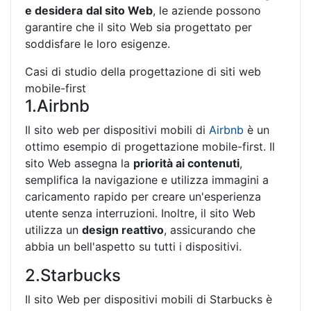
e desidera
dal sito Web
, le aziende possono
garantire che il sito Web sia progettato per
soddisfare le loro esigenze.
Casi di studio della progettazione di siti web
mobile-first
1.Airbnb
Il sito web per dispositivi mobili di
Airbnb
è un
ottimo esempio di progettazione mobile-first. Il
sito Web assegna la
priorità ai contenuti
,
semplifica la navigazione e utilizza immagini a
caricamento rapido per creare un'esperienza
utente senza interruzioni. Inoltre, il sito Web
utilizza un
design reattivo
, assicurando che
abbia un bell'aspetto su tutti i dispositivi.
2.Starbucks
Il sito Web per dispositivi mobili di Starbucks è