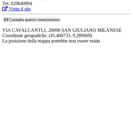
Tel. 029840994
Visita il sito
Contatta questo inserzionista
VIA CAVALCANTI,1, 20098 SAN GIULIANO MILANESE
Coordinate geografiche:
(45.400733, 9.289969)
La posizione della mappa potrebbe non essere esatta