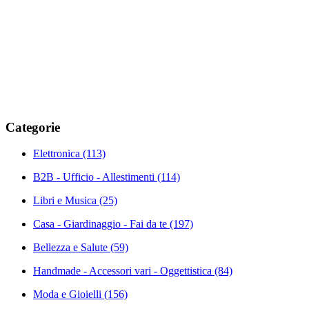
Categorie
Elettronica
(113)
B2B - Ufficio - Allestimenti
(114)
Libri e Musica
(25)
Casa - Giardinaggio - Fai da te
(197)
Bellezza e Salute
(59)
Handmade - Accessori vari - Oggettistica
(84)
Moda e Gioielli
(156)