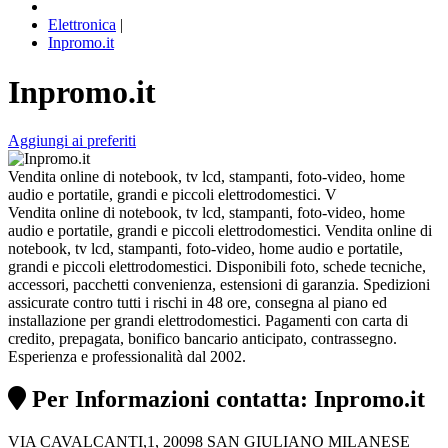
Elettronica
|
Inpromo.it
Inpromo.it
Aggiungi ai preferiti
Vendita online di notebook, tv lcd, stampanti, foto-video, home
audio e portatile, grandi e piccoli elettrodomestici. V
Vendita online di notebook, tv lcd, stampanti, foto-video, home
audio e portatile, grandi e piccoli elettrodomestici. Vendita online di
notebook, tv lcd, stampanti, foto-video, home audio e portatile,
grandi e piccoli elettrodomestici. Disponibili foto, schede tecniche,
accessori, pacchetti convenienza, estensioni di garanzia. Spedizioni
assicurate contro tutti i rischi in 48 ore, consegna al piano ed
installazione per grandi elettrodomestici. Pagamenti con carta di
credito, prepagata, bonifico bancario anticipato, contrassegno.
Esperienza e professionalità dal 2002.
Per Informazioni contatta: Inpromo.it
VIA CAVALCANTI,1, 20098 SAN GIULIANO MILANESE