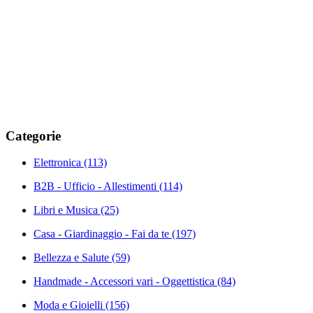
Categorie
Elettronica
(113)
B2B - Ufficio - Allestimenti
(114)
Libri e Musica
(25)
Casa - Giardinaggio - Fai da te
(197)
Bellezza e Salute
(59)
Handmade - Accessori vari - Oggettistica
(84)
Moda e Gioielli
(156)