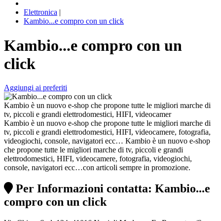
Elettronica
|
Kambio...e compro con un click
Kambio...e compro con un
click
Aggiungi ai preferiti
Kambio è un nuovo e-shop che propone tutte le migliori marche di
tv, piccoli e grandi elettrodomestici, HIFI, videocamer
Kambio è un nuovo e-shop che propone tutte le migliori marche di
tv, piccoli e grandi elettrodomestici, HIFI, videocamere, fotografia,
videogiochi, console, navigatori ecc… Kambio è un nuovo e-shop
che propone tutte le migliori marche di tv, piccoli e grandi
elettrodomestici, HIFI, videocamere, fotografia, videogiochi,
console, navigatori ecc…con articoli sempre in promozione.
Per Informazioni contatta: Kambio...e
compro con un click