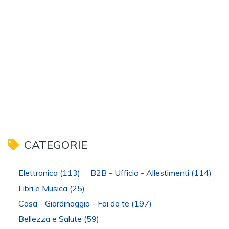
CATEGORIE
Elettronica
(113)
B2B - Ufficio - Allestimenti
(114)
Libri e Musica
(25)
Casa - Giardinaggio - Fai da te
(197)
Bellezza e Salute
(59)