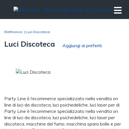
Elettronica
|
Luci Discoteca
Luci Discoteca
Aggiungi ai preferiti
Party Line è l’ecommerce specializzato nella vendita on
line di luci da discoteca, luci psichedeliche, luci laser per di
Party Line è l’ecommerce specializzato nella vendita on
line di luci da discoteca, luci psichedeliche, luci laser per
discoteca, macchine del fumo, macchina spara bolle e per