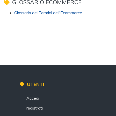
GLOSSARIO ECOMMERCE
Glossario dei Termini dell'Ecommerce
UTENTI
Accedi
registrati