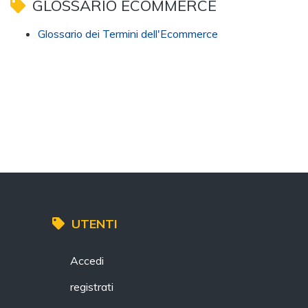
GLOSSARIO ECOMMERCE
Glossario dei Termini dell'Ecommerce
UTENTI
Accedi
registrati