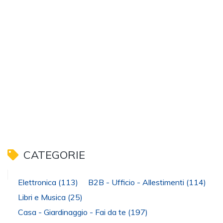
CATEGORIE
Elettronica
(113)
B2B - Ufficio - Allestimenti
(114)
Libri e Musica
(25)
Casa - Giardinaggio - Fai da te
(197)