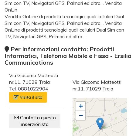
Sim con TV, Navigatori GPS, Palmari ed altro… Vendita
OnLin
Vendita OnLine di prodotti tecnologici quali cellulari Dual
Sim con TV, Navigatori GPS, Palmari ed altro… Vendita
OnLine di prodotti tecnologici quali cellulari Dual Sim con
TV, Navigatori GPS, Palmari ed altro…
Per Informazioni contatta: Prodotti
Informatici, Telefonia Mobile e Fissa - Ersilia
Communications
Via Giacomo Matteotti
nr.11, 71029 Troia
Via Giacomo Matteotti
Tel. 0881022904
nr.11, 71029 Troia
Visita il sito
+
−
Contatta questo
inserzionista