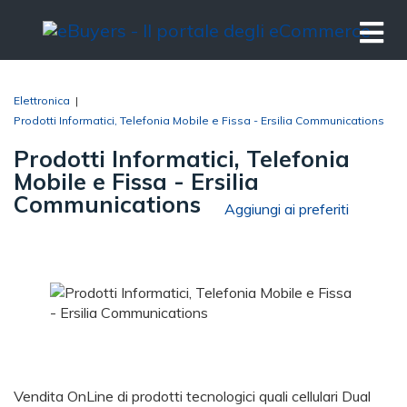
Elettronica
|
Prodotti Informatici, Telefonia Mobile e Fissa - Ersilia Communications
Prodotti Informatici, Telefonia
Mobile e Fissa - Ersilia
Communications
Aggiungi ai preferiti
Vendita OnLine di prodotti tecnologici quali cellulari Dual