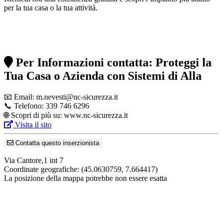
per la tua casa o la tua attività.
Per Informazioni contatta: Proteggi la
Tua Casa o Azienda con Sistemi di Alla
📧 Email: m.nevesti@nc-sicurezza.it
📞 Telefono: 339 746 6296
🌐 Scopri di più su: www.nc-sicurezza.it
Visita il sito
Contatta questo inserzionista
Via Cantore,1 int 7
Coordinate geografiche:
(45.0630759, 7.664417)
La posizione della mappa potrebbe non essere esatta