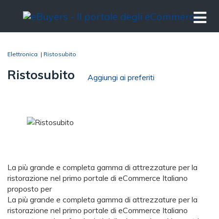
Elettronica
|
Ristosubito
Ristosubito
Aggiungi ai preferiti
La più grande e completa gamma di attrezzature per la
ristorazione nel primo portale di eCommerce Italiano
proposto per
La più grande e completa gamma di attrezzature per la
ristorazione nel primo portale di eCommerce Italiano