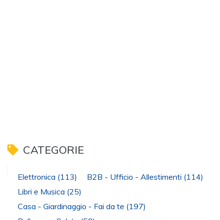
CATEGORIE
Elettronica
(113)
B2B - Ufficio - Allestimenti
(114)
Libri e Musica
(25)
Casa - Giardinaggio - Fai da te
(197)