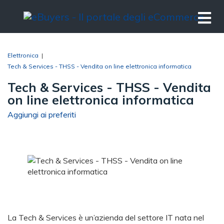
Elettronica
|
Tech & Services - THSS - Vendita on line elettronica informatica
Tech & Services - THSS - Vendita
on line elettronica informatica
Aggiungi ai preferiti
La Tech & Services è un’azienda del settore IT nata nel