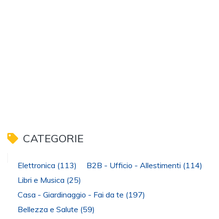
CATEGORIE
Elettronica
(113)
B2B - Ufficio - Allestimenti
(114)
Libri e Musica
(25)
Casa - Giardinaggio - Fai da te
(197)
Bellezza e Salute
(59)