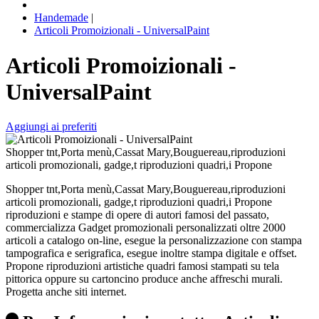
Handemade
|
Articoli Promoizionali - UniversalPaint
Articoli Promoizionali -
UniversalPaint
Aggiungi ai preferiti
Shopper tnt,Porta menù,Cassat Mary,Bouguereau,riproduzioni
articoli promozionali, gadge,t riproduzioni quadri,i Propone
Shopper tnt,Porta menù,Cassat Mary,Bouguereau,riproduzioni
articoli promozionali, gadge,t riproduzioni quadri,i Propone
riproduzioni e stampe di opere di autori famosi del passato,
commercializza Gadget promozionali personalizzati oltre 2000
articoli a catalogo on-line, esegue la personalizzazione con stampa
tampografica e serigrafica, esegue inoltre stampa digitale e offset.
Propone riproduzioni artistiche quadri famosi stampati su tela
pittorica oppure su cartoncino produce anche affreschi murali.
Progetta anche siti internet.