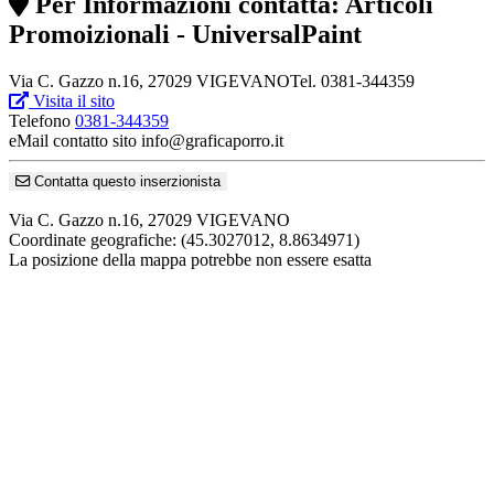
Per Informazioni contatta: Articoli
Promoizionali - UniversalPaint
Via C. Gazzo n.16, 27029 VIGEVANOTel. 0381-344359
Visita il sito
Telefono
0381-344359
eMail contatto sito
info@graficaporro.it
Contatta questo inserzionista
Via C. Gazzo n.16, 27029 VIGEVANO
Coordinate geografiche:
(45.3027012, 8.8634971)
La posizione della mappa potrebbe non essere esatta