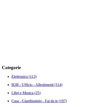
Categorie
Elettronica
(113)
B2B - Ufficio - Allestimenti
(114)
Libri e Musica
(25)
Casa - Giardinaggio - Fai da te
(197)