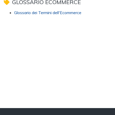
GLOSSARIO ECOMMERCE
Glossario dei Termini dell'Ecommerce