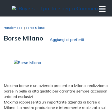
Handemade
|
Borse Milano
Borse Milano
Aggiungi ai preferiti
Maxima borse è un'azienda presente a Milano: realizziamo
borse in pelle di alta qualità per garantire sempre accessori
unici ed esclusivi.
Maxima rappresenta un importante azienda di borse a
Milano. La nostra produzione è interamente realizzata sul