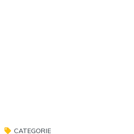
CATEGORIE