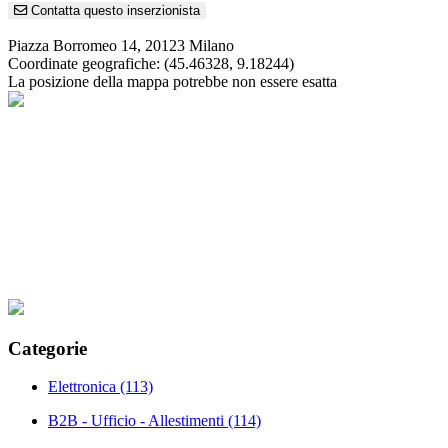
Contatta questo inserzionista
Piazza Borromeo 14, 20123 Milano
Coordinate geografiche:
(45.46328, 9.18244)
La posizione della mappa potrebbe non essere esatta
Categorie
Elettronica
(113)
B2B - Ufficio - Allestimenti
(114)