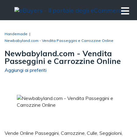
Handemade
|
Newbabyland.com - Vendita Passeggini e Carrozzine Online
Newbabyland.com - Vendita
Passeggini e Carrozzine Online
Aggiungi ai preferiti
Vende Online Passeggini, Carrozzine, Culle, Seggioloni,