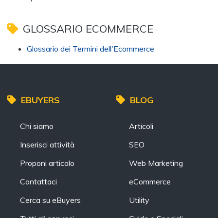
GLOSSARIO ECOMMERCE
Glossario dei Termini dell'Ecommerce
EBUYERS
BLOG
Chi siamo
Articoli
Inserisci attività
SEO
Proponi articolo
Web Marketing
Contattaci
eCommerce
Cerca su eBuyers
Utility