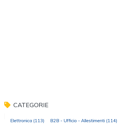
CATEGORIE
Elettronica
(113)
B2B - Ufficio - Allestimenti
(114)