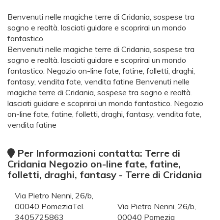
Benvenuti nelle magiche terre di Cridania, sospese tra
sogno e realtà. lasciati guidare e scoprirai un mondo
fantastico.
Benvenuti nelle magiche terre di Cridania, sospese tra
sogno e realtà. lasciati guidare e scoprirai un mondo
fantastico. Negozio on-line fate, fatine, folletti, draghi,
fantasy, vendita fate, vendita fatine Benvenuti nelle
magiche terre di Cridania, sospese tra sogno e realtà.
lasciati guidare e scoprirai un mondo fantastico. Negozio
on-line fate, fatine, folletti, draghi, fantasy, vendita fate,
vendita fatine
Per Informazioni contatta: Terre di
Cridania Negozio on-line fate, fatine,
folletti, draghi, fantasy - Terre di Cridania
Via Pietro Nenni, 26/b,
00040 PomeziaTel.
Via Pietro Nenni, 26/b,
3405725863
00040 Pomezia