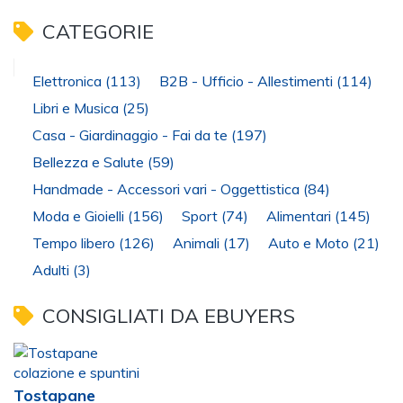
CATEGORIE
Elettronica
(113)
B2B - Ufficio - Allestimenti
(114)
Libri e Musica
(25)
Casa - Giardinaggio - Fai da te
(197)
Bellezza e Salute
(59)
Handmade - Accessori vari - Oggettistica
(84)
Moda e Gioielli
(156)
Sport
(74)
Alimentari
(145)
Tempo libero
(126)
Animali
(17)
Auto e Moto
(21)
Adulti
(3)
CONSIGLIATI DA EBUYERS
Tostapane