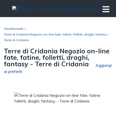
Handemade
|
Terre di Cridania Negozio on-line fate, fatine, folletti, draghi, fantasy -
Terre di Cridania
Terre di Cridania Negozio on-line
fate, fatine, folletti, draghi,
fantasy - Terre di Cridania
Aggiungi
ai preferiti