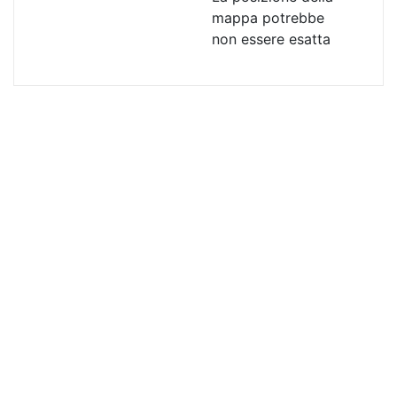
mappa potrebbe
non essere esatta