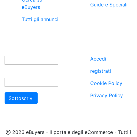
Guide e Speciali
eBuyers
Tutti gli annunci
newsletter
utenti
Nome
Accedi
registrati
Email
Cookie Policy
Privacy Policy
2026 eBuyers - Il portale degli eCommerce - Tutti i