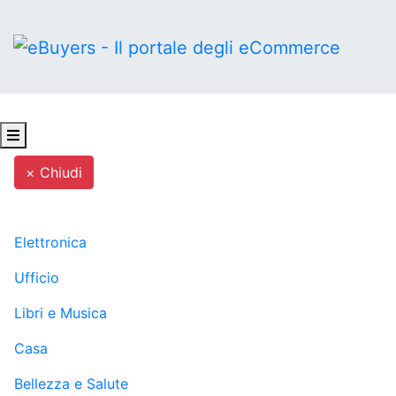
× Chiudi
MENU
Elettronica
Ufficio
Libri e Musica
Casa
Bellezza e Salute