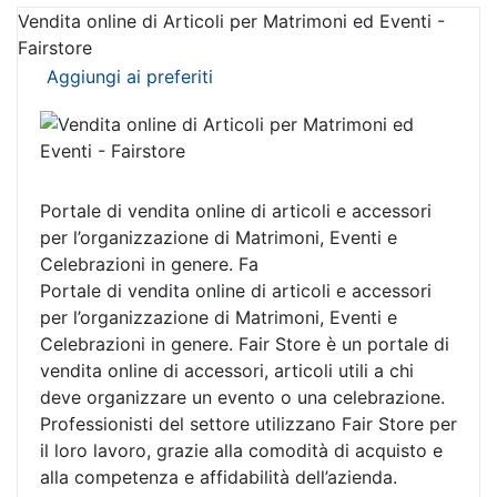
Vendita online di Articoli per Matrimoni ed Eventi -
Fairstore
Aggiungi ai preferiti
Portale di vendita online di articoli e accessori
per l’organizzazione di Matrimoni, Eventi e
Celebrazioni in genere. Fa
Portale di vendita online di articoli e accessori
per l’organizzazione di Matrimoni, Eventi e
Celebrazioni in genere. Fair Store è un portale di
vendita online di accessori, articoli utili a chi
deve organizzare un evento o una celebrazione.
Professionisti del settore utilizzano Fair Store per
il loro lavoro, grazie alla comodità di acquisto e
alla competenza e affidabilità dell’azienda.