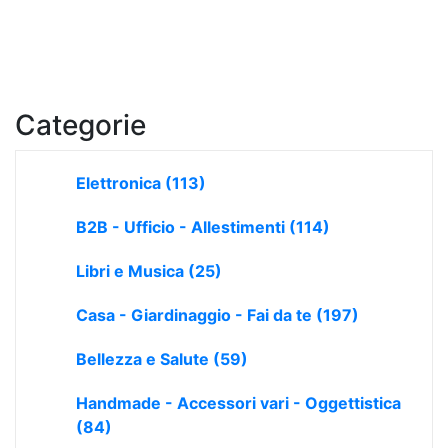
Categorie
Elettronica
(113)
B2B - Ufficio - Allestimenti
(114)
Libri e Musica
(25)
Casa - Giardinaggio - Fai da te
(197)
Bellezza e Salute
(59)
Handmade - Accessori vari - Oggettistica
(84)