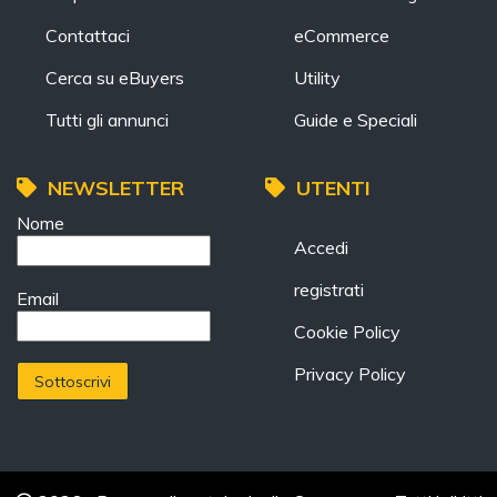
Contattaci
eCommerce
Cerca su eBuyers
Utility
Tutti gli annunci
Guide e Speciali
NEWSLETTER
UTENTI
Nome
Accedi
registrati
Email
Cookie Policy
Privacy Policy