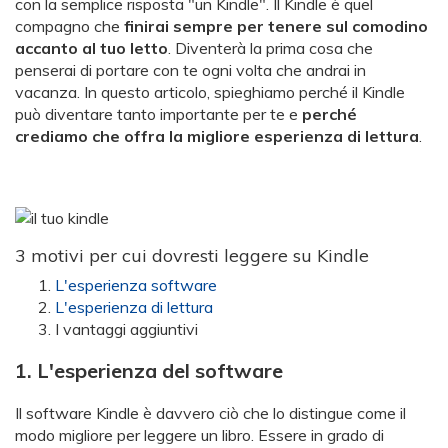
con la semplice risposta "un Kindle". Il Kindle è quel
compagno che
finirai sempre per tenere sul comodino
accanto al tuo letto
. Diventerà la prima cosa che
penserai di portare con te ogni volta che andrai in
vacanza. In questo articolo, spieghiamo perché il Kindle
può diventare tanto importante per te e
perché
crediamo che offra la migliore esperienza di lettura
.
3 motivi per cui dovresti leggere su Kindle
L'esperienza software
L'esperienza di lettura
I vantaggi aggiuntivi
1. L'esperienza del software
Il software Kindle è davvero ciò che lo distingue come il
modo migliore per leggere un libro. Essere in grado di