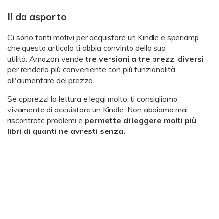
Il da asporto
Ci sono tanti motivi per acquistare un Kindle e speriamp
che questo articolo ti abbia convinto della sua
utilità. Amazon vende
tre versioni a tre prezzi diversi
per renderlo più conveniente con più funzionalità
all'aumentare del prezzo.
Se apprezzi la lettura e leggi molto, ti consigliamo
vivamente di acquistare un Kindle. Non abbiamo mai
riscontrato problemi e
permette di leggere molti più
libri di quanti ne avresti senza.