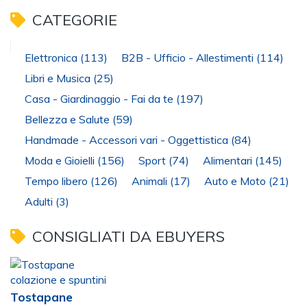
CATEGORIE
Elettronica
(113)
B2B - Ufficio - Allestimenti
(114)
Libri e Musica
(25)
Casa - Giardinaggio - Fai da te
(197)
Bellezza e Salute
(59)
Handmade - Accessori vari - Oggettistica
(84)
Moda e Gioielli
(156)
Sport
(74)
Alimentari
(145)
Tempo libero
(126)
Animali
(17)
Auto e Moto
(21)
Adulti
(3)
CONSIGLIATI DA EBUYERS
Tostapane