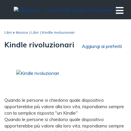
Libri e Musica
|
Libri
|
Kindle rivoluzionari
Kindle rivoluzionari
Aggiungi ai preferiti
Quando le persone si chiedono quale dispositivo
apporterebbe più valore alla loro vita, rispondiamo sempre
con la semplice risposta "un Kindle"
Quando le persone si chiedono quale dispositivo
apporterebbe più valore alla loro vita, rispondiamo sempre