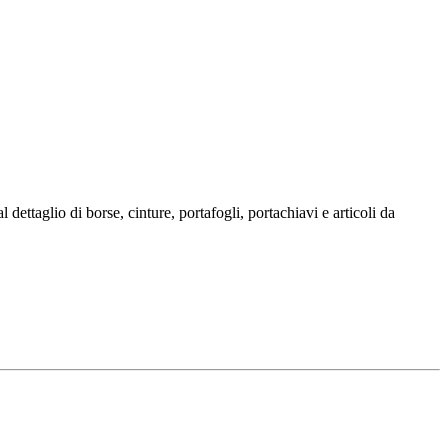
 dettaglio di borse, cinture, portafogli, portachiavi e articoli da