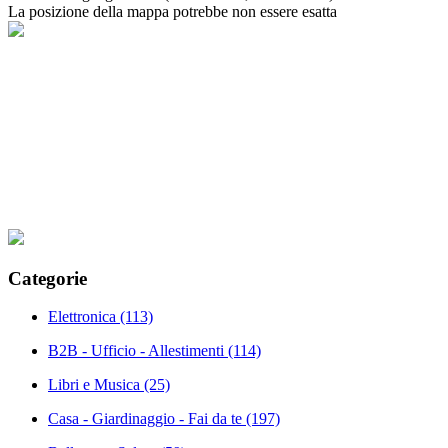
La posizione della mappa potrebbe non essere esatta
Categorie
Elettronica
(113)
B2B - Ufficio - Allestimenti
(114)
Libri e Musica
(25)
Casa - Giardinaggio - Fai da te
(197)