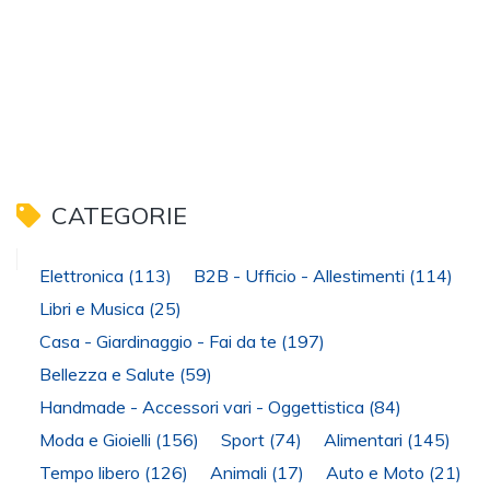
CATEGORIE
Elettronica
(113)
B2B - Ufficio - Allestimenti
(114)
Libri e Musica
(25)
Casa - Giardinaggio - Fai da te
(197)
Bellezza e Salute
(59)
Handmade - Accessori vari - Oggettistica
(84)
Moda e Gioielli
(156)
Sport
(74)
Alimentari
(145)
Tempo libero
(126)
Animali
(17)
Auto e Moto
(21)