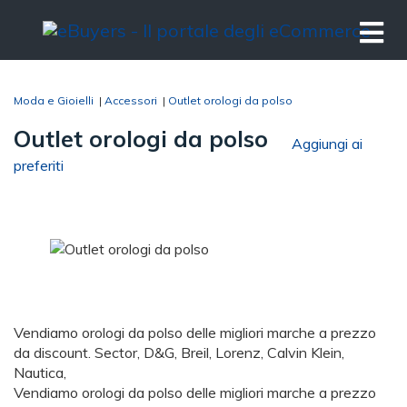
Moda e Gioielli
|
Accessori
|
Outlet orologi da polso
Outlet orologi da polso
Aggiungi ai
preferiti
Vendiamo orologi da polso delle migliori marche a prezzo
da discount. Sector, D&G, Breil, Lorenz, Calvin Klein,
Nautica,
Vendiamo orologi da polso delle migliori marche a prezzo