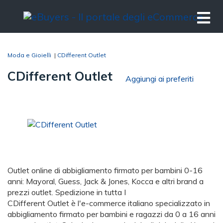
Moda e Gioielli
|
CDifferent Outlet
CDifferent Outlet
Aggiungi ai preferiti
Outlet online di abbigliamento firmato per bambini 0-16
anni: Mayoral, Guess, Jack & Jones, Kocca e altri brand a
prezzi outlet. Spedizione in tutta I
CDifferent Outlet è l'e-commerce italiano specializzato in
abbigliamento firmato per bambini e ragazzi da 0 a 16 anni