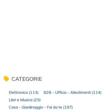
CATEGORIE
Elettronica
(113)
B2B - Ufficio - Allestimenti
(114)
Libri e Musica
(25)
Casa - Giardinaggio - Fai da te
(197)