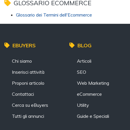
GLOSSARIO ECOMMERCE
Glossario dei Termini dell'Ecommerce
EBUYERS
BLOG
Chi siamo
Articoli
Inserisci attività
SEO
Proponi articolo
Web Marketing
Contattaci
eCommerce
Cerca su eBuyers
Utility
Tutti gli annunci
Guide e Speciali