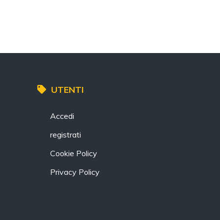
UTENTI
Accedi
registrati
Cookie Policy
Privacy Policy