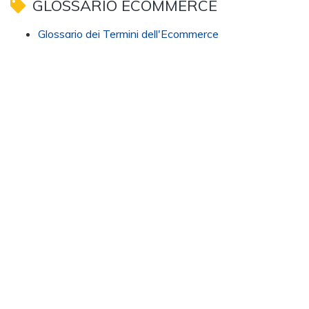
GLOSSARIO ECOMMERCE
Glossario dei Termini dell'Ecommerce