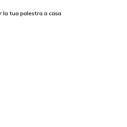
 la tua palestra a casa