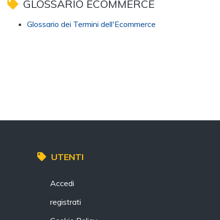
GLOSSARIO ECOMMERCE
Glossario dei Termini dell'Ecommerce
UTENTI
Accedi
registrati