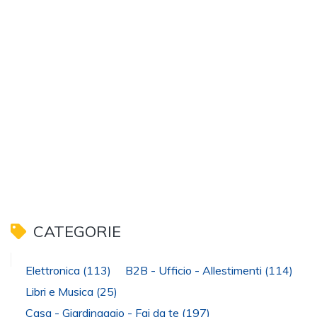
CATEGORIE
Elettronica
(113)
B2B - Ufficio - Allestimenti
(114)
Libri e Musica
(25)
Casa - Giardinaggio - Fai da te
(197)