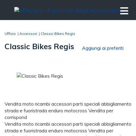
Ufficio
|
Accessori
|
Classic Bikes Regis
Classic Bikes Regis
Aggiungi ai preferiti
Vendita moto ricambi accessori parti speciali abbigliamento
strada e fuoristrada enduro motocross Vendita per
corrispond
Vendita moto ricambi accessori parti speciali abbigliamento
strada e fuoristrada enduro motocross Vendita per