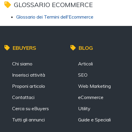
GLOSSARIO ECOMMERCE
Glossario dei Termini dell'Ecommerce
EBUYERS
BLOG
Chi siamo
Articoli
Inserisci attività
SEO
Proponi articolo
Web Marketing
Contattaci
eCommerce
Cerca su eBuyers
Utility
Tutti gli annunci
Guide e Speciali