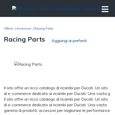
Ufficio
|
Accessori
|
Racing Parts
Racing Parts
Aggiungi ai preferiti
Il sito offre un ricco catalogo di ricambi per Ducati. Un sito
di e-commerce dedicato ai ricambi per Ducati. Una vasta g
Il sito offre un ricco catalogo di ricambi per Ducati. Un sito
di e-commerce dedicato ai ricambi per Ducati. Una vasta
gamma di prodotti, accessori per migliorare le performance