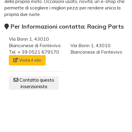
della propria moto. Occasioni usato, novità, un e-shop che
permette di scegliere i migliori pezzi per rendere unica la
propria due ruote.
Per Informazioni contatta: Racing Parts
Via Bonn 1, 43010
Bianconese di Fontevivo
Via Bonn 1, 43010
Tel. + 39 0521 679170
Bianconese di Fontevivo
Visita il sito
Contatta questo
inserzionista