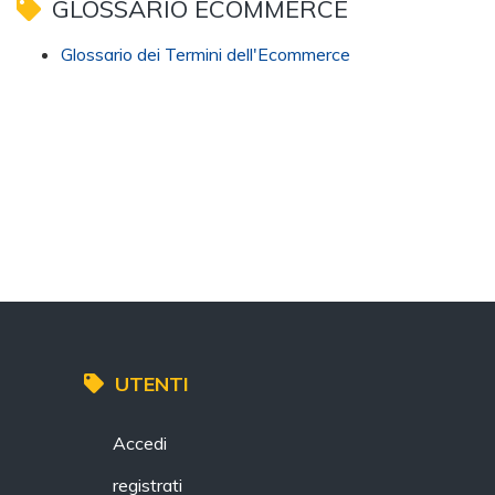
GLOSSARIO ECOMMERCE
Glossario dei Termini dell'Ecommerce
UTENTI
Accedi
registrati