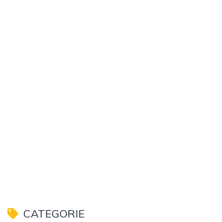
CATEGORIE