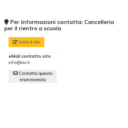
Per Informazioni contatta: Cancelleria
per il rientro a scuola
Visita il sito
eMail contatto sito
info@bix.it
Contatta questo
inserzionista