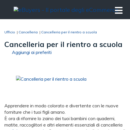
Ufficio
|
Cancelleria
|
Cancelleria per il rientro a scuola
Cancelleria per il rientro a scuola
Aggiungi ai preferiti
Apprendere in modo colorato e divertente con le nuove
forniture che i tuoi figli amano.
È ora di rifornire lo zaino dei tuoi bambini con quaderni,
matite, raccoglitori e altri elementi essenziali di cancelleria