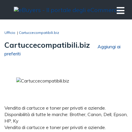
Ufficio
|
Cartuccecompatibili.biz
Cartuccecompatibili.biz
Aggiungi ai
preferiti
Vendita di cartucce e toner per privati e aziende.
Disponibilità di tutte le marche: Brother, Canon, Dell, Epson,
HP, Ky
Vendita di cartucce e toner per privati e aziende.