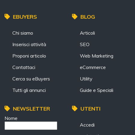
EBUYERS
BLOG
Chi siamo
Articoli
Inserisci attività
SEO
Proponi articolo
Web Marketing
Contattaci
eCommerce
Cerca su eBuyers
Utility
Tutti gli annunci
Guide e Speciali
NEWSLETTER
UTENTI
Nome
Accedi