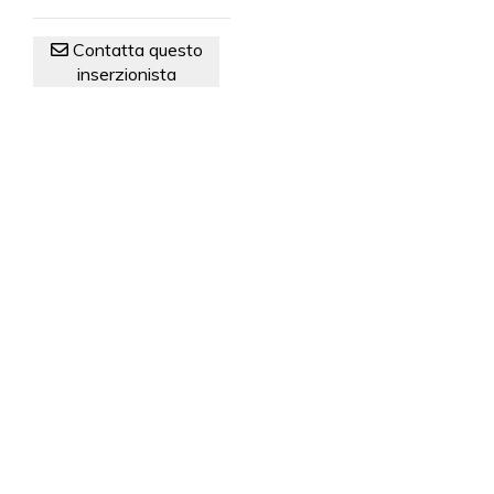
Contatta questo
inserzionista