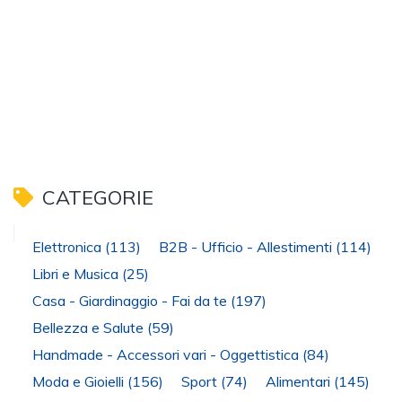
CATEGORIE
Elettronica
(113)
B2B - Ufficio - Allestimenti
(114)
Libri e Musica
(25)
Casa - Giardinaggio - Fai da te
(197)
Bellezza e Salute
(59)
Handmade - Accessori vari - Oggettistica
(84)
Moda e Gioielli
(156)
Sport
(74)
Alimentari
(145)