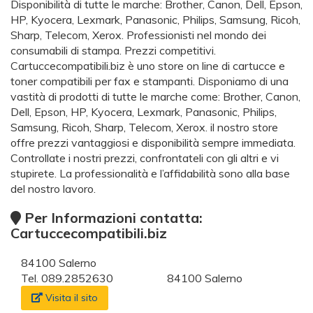
Disponibilità di tutte le marche: Brother, Canon, Dell, Epson,
HP, Kyocera, Lexmark, Panasonic, Philips, Samsung, Ricoh,
Sharp, Telecom, Xerox. Professionisti nel mondo dei
consumabili di stampa. Prezzi competitivi.
Cartuccecompatibili.biz è uno store on line di cartucce e
toner compatibili per fax e stampanti. Disponiamo di una
vastità di prodotti di tutte le marche come: Brother, Canon,
Dell, Epson, HP, Kyocera, Lexmark, Panasonic, Philips,
Samsung, Ricoh, Sharp, Telecom, Xerox. il nostro store
offre prezzi vantaggiosi e disponibilità sempre immediata.
Controllate i nostri prezzi, confrontateli con gli altri e vi
stupirete. La professionalità e l’affidabilità sono alla base
del nostro lavoro.
Per Informazioni contatta:
Cartuccecompatibili.biz
84100 Salerno
Tel. 089.2852630
84100 Salerno
Visita il sito