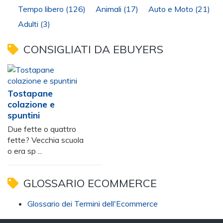
Tempo libero
(126)
Animali
(17)
Auto e Moto
(21)
Adulti
(3)
CONSIGLIATI DA EBUYERS
Tostapane
colazione e
spuntini
Due fette o quattro
fette? Vecchia scuola
o era sp ...
GLOSSARIO ECOMMERCE
Glossario dei Termini dell'Ecommerce