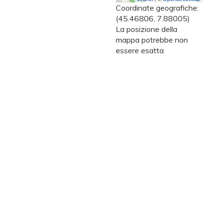
Coordinate geografiche:
(45.46806, 7.88005)
La posizione della
mappa potrebbe non
essere esatta