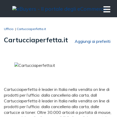
Ufficio
|
Cartucciaperfetta.it
Cartucciaperfetta.it
Aggiungi ai preferiti
Cartucciaperfetta è leader in Italia nella vendita on line di
prodotti per l’ufficio: dalla cancelleria alla carta, dall
Cartucciaperfetta è leader in Italia nella vendita on line di
prodotti per l’ufficio: dalla cancelleria alla carta, dalle
cartucce ai toner. Oltre 30.000 articoli a portata di mouse,