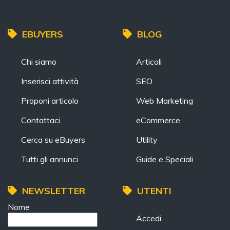
EBUYERS
BLOG
Chi siamo
Articoli
Inserisci attività
SEO
Proponi articolo
Web Marketing
Contattaci
eCommerce
Cerca su eBuyers
Utility
Tutti gli annunci
Guide e Speciali
NEWSLETTER
UTENTI
Nome
Accedi