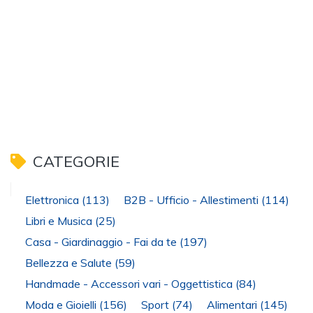
CATEGORIE
Elettronica
(113)
B2B - Ufficio - Allestimenti
(114)
Libri e Musica
(25)
Casa - Giardinaggio - Fai da te
(197)
Bellezza e Salute
(59)
Handmade - Accessori vari - Oggettistica
(84)
Moda e Gioielli
(156)
Sport
(74)
Alimentari
(145)