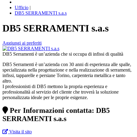
Ufficio
|
DB5 SERRAMENTI s.a.s
DB5 SERRAMENTI s.a.s
Aggiungi ai preferiti
DB5 Serramenti è un’azienda che si occupa di infissi di qualità
DB5 Serramenti è un’azienda con 30 anni di esperienza alle spalle,
specializzata nella progettazione e nella realizzazione di serramenti,
infissi, tapparelle e persiane Torino, carpenteria metallica e tanto
altro.
I professionisti di DB5 mettono la propria esperienza e
professionalità al servizio del cliente che troverà la soluzione
personalizzata ideale per le proprie esigenze.
Per Informazioni contatta: DB5
SERRAMENTI s.a.s
Visita il sito