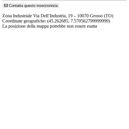
Contatta questo inserzionista
Zona Industriale Via Dell’Industria, 19 – 10070 Grosso (TO)
Coordinate geografiche:
(45.262685, 7.570562799999999)
La posizione della mappa potrebbe non essere esatta