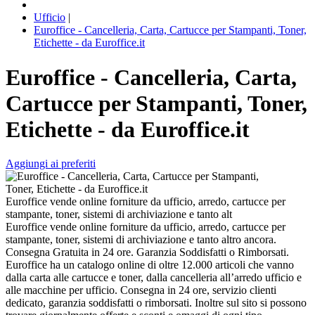
Ufficio
|
Euroffice - Cancelleria, Carta, Cartucce per Stampanti, Toner,
Etichette - da Euroffice.it
Euroffice - Cancelleria, Carta,
Cartucce per Stampanti, Toner,
Etichette - da Euroffice.it
Aggiungi ai preferiti
Euroffice vende online forniture da ufficio, arredo, cartucce per
stampante, toner, sistemi di archiviazione e tanto alt
Euroffice vende online forniture da ufficio, arredo, cartucce per
stampante, toner, sistemi di archiviazione e tanto altro ancora.
Consegna Gratuita in 24 ore. Garanzia Soddisfatti o Rimborsati.
Euroffice ha un catalogo online di oltre 12.000 articoli che vanno
dalla carta alle cartucce e toner, dalla cancelleria all’arredo ufficio e
alle macchine per ufficio. Consegna in 24 ore, servizio clienti
dedicato, garanzia soddisfatti o rimborsati. Inoltre sul sito si possono