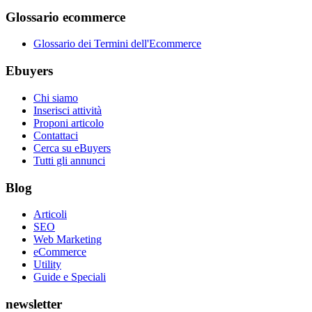
Glossario ecommerce
Glossario dei Termini dell'Ecommerce
Ebuyers
Chi siamo
Inserisci attività
Proponi articolo
Contattaci
Cerca su eBuyers
Tutti gli annunci
Blog
Articoli
SEO
Web Marketing
eCommerce
Utility
Guide e Speciali
newsletter