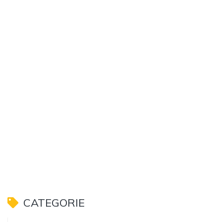
CATEGORIE