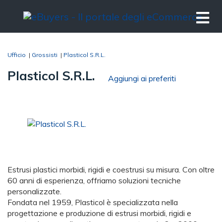
Ufficio
|
Grossisti
|
Plasticol S.R.L.
Plasticol S.R.L.
Aggiungi ai preferiti
Estrusi plastici morbidi, rigidi e coestrusi su misura. Con oltre
60 anni di esperienza, offriamo soluzioni tecniche
personalizzate.
Fondata nel 1959, Plasticol è specializzata nella
progettazione e produzione di estrusi morbidi, rigidi e