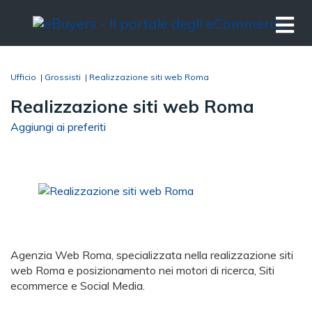
Ufficio
|
Grossisti
|
Realizzazione siti web Roma
Realizzazione siti web Roma
Aggiungi ai preferiti
Agenzia Web Roma, specializzata nella realizzazione siti
web Roma e posizionamento nei motori di ricerca, Siti
ecommerce e Social Media.