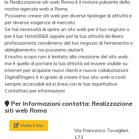
la Realizzazione siti web Roma è il motore pulsante della
nostra agenzia web a Roma.
Possiamo creare siti web per diverse tipologie di attività e
per diverse esigenze di mercato.
Se hai necessità di aprire un sito web per il tuo negozio o
per il tuo Hotel/B&B oppure per la tua attività da libero
professionista, nondimeno del tuo negozio di ferramenta o
abbigliamento, noi possiamo aiutarti.
Il nostro scopo non è limitato alla creazione del sito web,
ma è quello di portare la tua attività ad essere visibile su
internet per acquisire nuovi clienti e nuove collaborazioni.
DigitalFingers è in grado di creare il tuo sito web a costi
sempre accessibili ed in linea con le tue aspettative.
Contattaci per informazioni
Per Informazioni contatta: Realizzazione
siti web Roma
Visita il sito
Via Francesco Tovaglieri,
173