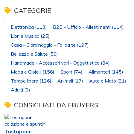
CATEGORIE
Elettronica
(113)
B2B - Ufficio - Allestimenti
(114)
Libri e Musica
(25)
Casa - Giardinaggio - Fai da te
(197)
Bellezza e Salute
(59)
Handmade - Accessori vari - Oggettistica
(84)
Moda e Gioielli
(156)
Sport
(74)
Alimentari
(145)
Tempo libero
(126)
Animali
(17)
Auto e Moto
(21)
Adulti
(3)
CONSIGLIATI DA EBUYERS
Tostapane