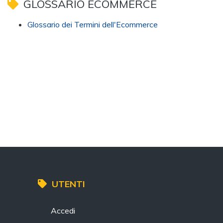
GLOSSARIO ECOMMERCE
Glossario dei Termini dell'Ecommerce
UTENTI
Accedi