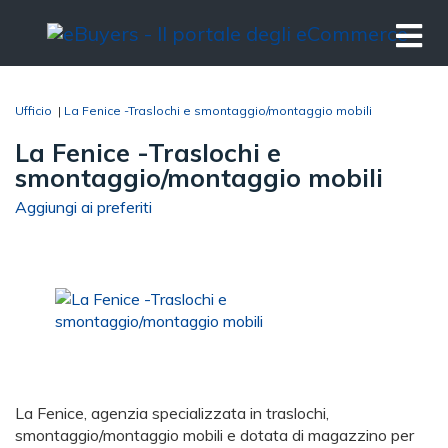
Ufficio
|
La Fenice -Traslochi e smontaggio/montaggio mobili
La Fenice -Traslochi e
smontaggio/montaggio mobili
Aggiungi ai preferiti
La Fenice, agenzia specializzata in traslochi,
smontaggio/montaggio mobili e dotata di magazzino per