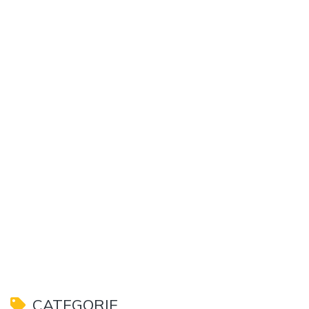
CATEGORIE