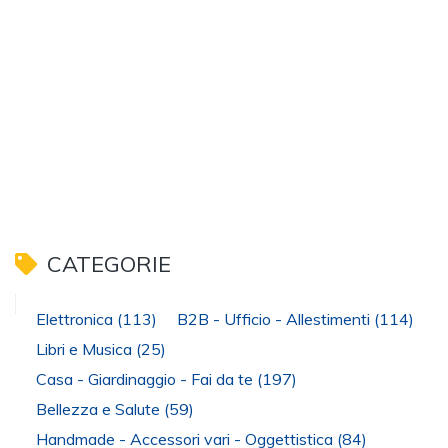
CATEGORIE
Elettronica
(113)
B2B - Ufficio - Allestimenti
(114)
Libri e Musica
(25)
Casa - Giardinaggio - Fai da te
(197)
Bellezza e Salute
(59)
Handmade - Accessori vari - Oggettistica
(84)