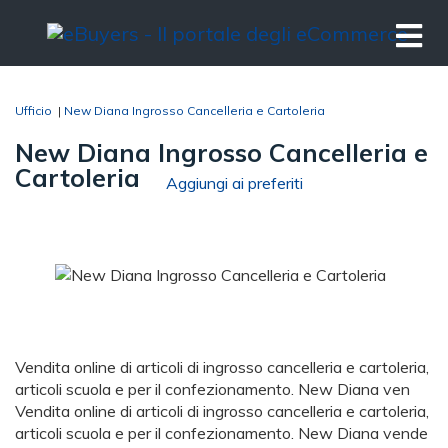
Ufficio
|
New Diana Ingrosso Cancelleria e Cartoleria
New Diana Ingrosso Cancelleria e
Cartoleria
Aggiungi ai preferiti
Vendita online di articoli di ingrosso cancelleria e cartoleria,
articoli scuola e per il confezionamento. New Diana ven
Vendita online di articoli di ingrosso cancelleria e cartoleria,
articoli scuola e per il confezionamento. New Diana vende