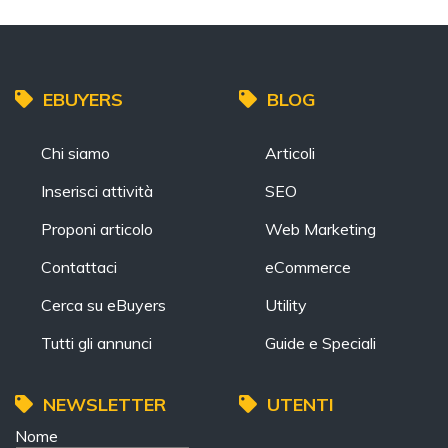
EBUYERS
BLOG
Chi siamo
Articoli
Inserisci attività
SEO
Proponi articolo
Web Marketing
Contattaci
eCommerce
Cerca su eBuyers
Utility
Tutti gli annunci
Guide e Speciali
NEWSLETTER
UTENTI
Nome