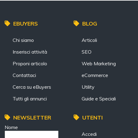
EBUYERS
BLOG
Chi siamo
Articoli
Inserisci attività
SEO
Proponi articolo
Web Marketing
Contattaci
eCommerce
Cerca su eBuyers
Utility
Tutti gli annunci
Guide e Speciali
NEWSLETTER
UTENTI
Nome
Accedi