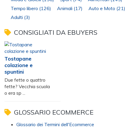
Tempo libero
(126)
Animali
(17)
Auto e Moto
(21)
Adulti
(3)
CONSIGLIATI DA EBUYERS
Tostapane
colazione e
spuntini
Due fette o quattro
fette? Vecchia scuola
o era sp ...
GLOSSARIO ECOMMERCE
Glossario dei Termini dell'Ecommerce