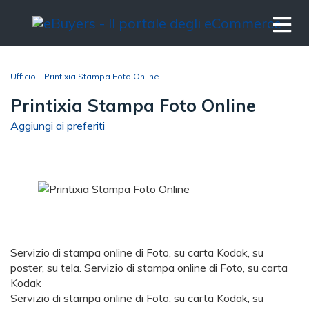
Ufficio
|
Printixia Stampa Foto Online
Printixia Stampa Foto Online
Aggiungi ai preferiti
Servizio di stampa online di Foto, su carta Kodak, su
poster, su tela. Servizio di stampa online di Foto, su carta
Kodak
Servizio di stampa online di Foto, su carta Kodak, su