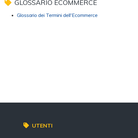
GLOSSARIO ECOMMERCE
Glossario dei Termini dell'Ecommerce
UTENTI