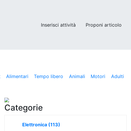
Inserisci attività
Proponi articolo
t
Alimentari
Tempo libero
Animali
Motori
Adulti
Categorie
Elettronica
(113)