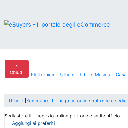
×
Chiudi
Elettronica
Ufficio
Libri e Musica
Casa
MENU
Ufficio
|
Sediastore.it - negozio online poltrone e sedie 
Sediastore.it - negozio online poltrone e sedie ufficio
Aggiungi ai preferiti