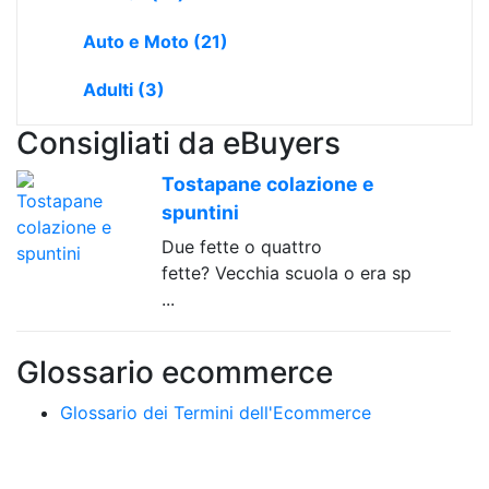
Auto e Moto
(21)
Adulti
(3)
Consigliati da eBuyers
Tostapane colazione e
spuntini
Due fette o quattro
fette? Vecchia scuola o era sp
...
Glossario ecommerce
Glossario dei Termini dell'Ecommerce