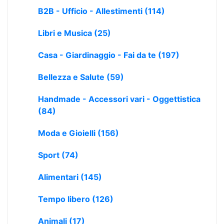
B2B - Ufficio - Allestimenti
(114)
Libri e Musica
(25)
Casa - Giardinaggio - Fai da te
(197)
Bellezza e Salute
(59)
Handmade - Accessori vari - Oggettistica
(84)
Moda e Gioielli
(156)
Sport
(74)
Alimentari
(145)
Tempo libero
(126)
Animali
(17)